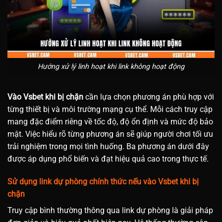
Hướng xử lý linh hoạt khi link không hoạt động
Vào Vsbet khi bị chặn
cần lựa chọn phương án phù hợp với
từng thiết bị và môi trường mạng cụ thể. Mỗi cách truy cập
mang đặc điểm riêng về tốc độ, độ ổn định và mức độ bảo
mật. Việc hiểu rõ từng phương án sẽ giúp người chơi tối ưu
trải nghiệm trong mọi tình huống. Ba phương án dưới đây
được áp dụng phổ biến và đạt hiệu quả cao trong thực tế.
Sử dụng link dự phòng chính thức nếu vào Vsbet khi bị
chặn
Truy cập bình thường thông qua link dự phòng là giải pháp