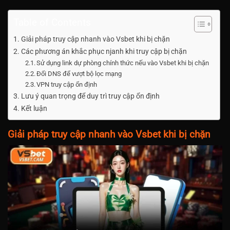
Table of Contents
Giải pháp truy cập nhanh vào Vsbet khi bị chặn
Các phương án khắc phục njanh khi truy cập bị chặn
Sử dụng link dự phòng chính thức nếu vào Vsbet khi bị chặn
Đổi DNS để vượt bộ lọc mạng
VPN truy cập ổn định
Lưu ý quan trọng để duy trì truy cập ổn định
Kết luận
Giải pháp truy cập nhanh vào Vsbet khi bị chặn