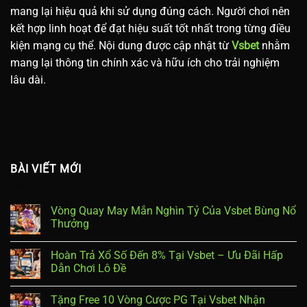
mang lại hiệu quả khi sử dụng đúng cách. Người chơi nên
kết hợp linh hoạt để đạt hiệu suất tốt nhất trong từng điều
kiện mạng cụ thể. Nội dung được cập nhật từ
Vsbet
nhằm
mang lại thông tin chính xác và hữu ích cho trải nghiệm
lâu dài.
BÀI VIẾT MỚI
Vòng Quay May Mắn Nghìn Tỷ Của Vsbet Bùng Nổ
Thưởng
Hoàn Trả Xổ Số Đến 8% Tại Vsbet – Ưu Đãi Hấp
Dẫn Chơi Lô Đề
Tặng Free 10 Vòng Cược PG Tại Vsbet Nhận