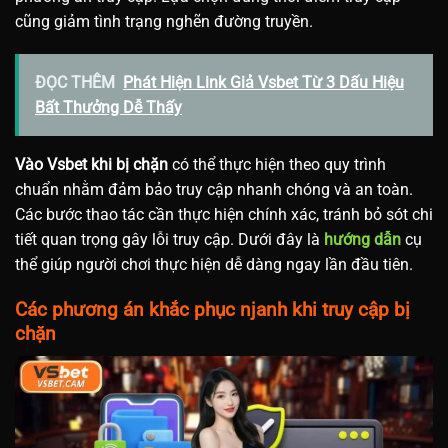
cũng giảm tình trạng nghẽn đường truyền.
ĐỌC THÊM
Phát Hiện Link Giả Vsbet Từ 3 Dấu Hiệu
Bất Thưởng Dễ Thấy
Vào Vsbet khi bị chặn
có thể thực hiện theo quy trình
chuẩn nhằm đảm bảo truy cập nhanh chóng và an toàn.
Các bước thao tác cần thực hiện chính xác, tránh bỏ sót chi
tiết quan trọng gây lỗi truy cập. Dưới đây là
hướng dẫn
cụ
thể giúp người chơi thực hiện dễ dàng ngay lần đầu tiên.
Các phương án khắc phục njanh khi truy cập bị
chặn